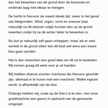
dan het bewerken van de grond door de bovenste en
onderste laag met elkaar te mengen.
De herfst is hiervoor de meest ideale tijd, zeker in het geval
van kleigronden. Wind, regen, vorst en sneeuw (wat
natuurlijk na dit seizoen volgt) kunnen dan op de grond
inwerken zodat hij na de winter beter te bewerken is.
Nu kun je natuurlijk zelf gaan scheppen, maar als er veel
wortels in de grond zitten kan dit best wel eens een zware
klus gaan worden.
Het is dan misschien een goed idee om dit uit te besteden.
Wij nemen graag dit werk voor je uit handen.
Wij hebben diverse soorten machines die hiervoor geschikt
zijn, allemaal in te huren met een machinist. Welke ingezet
wordt, is afhankelijk van de klus.
Onlangs hebben wij, zoals op de foto’s is te zien, met onze
graafmachine een gazon in opdracht van de gemeente
omgespit.