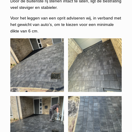
Door de buitenste rij stenen intact te laten, ligt de bestrating
veel steviger en stabieler.
Voor het leggen van een oprit adviseren wij, in verband met
het gewicht van auto’s, om te kiezen voor een minimale
dikte van 6 cm.