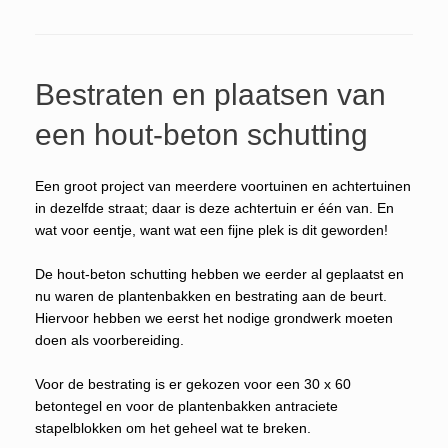
Bestraten en plaatsen van
een hout-beton schutting
Een groot project van meerdere voortuinen en achtertuinen
in dezelfde straat; daar is deze achtertuin er één van. En
wat voor eentje, want wat een fijne plek is dit geworden!
De hout-beton schutting hebben we eerder al geplaatst en
nu waren de plantenbakken en bestrating aan de beurt.
Hiervoor hebben we eerst het nodige grondwerk moeten
doen als voorbereiding.
Voor de bestrating is er gekozen voor een 30 x 60
betontegel en voor de plantenbakken antraciete
stapelblokken om het geheel wat te breken.