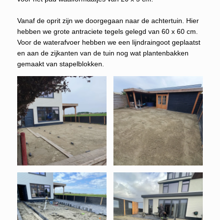
Vanaf de oprit zijn we doorgegaan naar de achtertuin. Hier
hebben we grote antraciete tegels gelegd van 60 x 60 cm.
Voor de waterafvoer hebben we een lijndraingoot geplaatst
en aan de zijkanten van de tuin nog wat plantenbakken
gemaakt van stapelblokken.