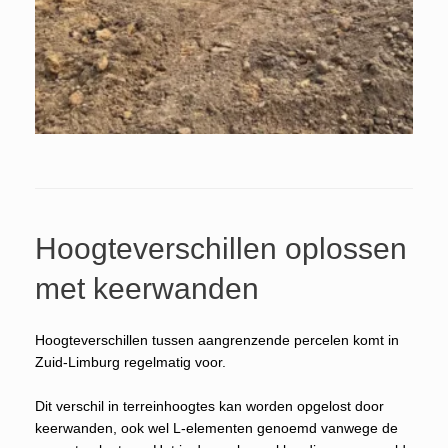
Hoogteverschillen oplossen
met keerwanden
Hoogteverschillen tussen aangrenzende percelen komt in
Zuid-Limburg regelmatig voor.
Dit verschil in terreinhoogtes kan worden opgelost door
keerwanden, ook wel L-elementen genoemd vanwege de