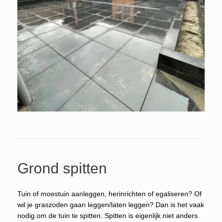
Grond spitten
Tuin of moestuin aanleggen, herinrichten of egaliseren? Of
wil je graszoden gaan leggen/laten leggen? Dan is het vaak
nodig om de tuin te spitten. Spitten is eigenlijk niet anders