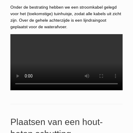
Onder de bestrating hebben we een stroomkabel gelegd
voor het (toekomstige) tuinhuisje, zodat alle kabels uit zicht
zijn. Over de gehele achterzijde is een lijndraingoot
geplaatst voor de waterafvoer.
Plaatsen van een hout-