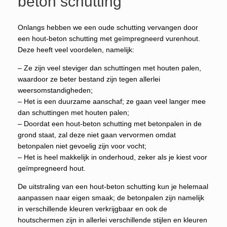
beton schutting
Onlangs hebben we een oude schutting vervangen door
een hout-beton schutting met geïmpregneerd vurenhout.
Deze heeft veel voordelen, namelijk:
– Ze zijn veel steviger dan schuttingen met houten palen,
waardoor ze beter bestand zijn tegen allerlei
weersomstandigheden;
– Het is een duurzame aanschaf; ze gaan veel langer mee
dan schuttingen met houten palen;
– Doordat een hout-beton schutting met betonpalen in de
grond staat, zal deze niet gaan vervormen omdat
betonpalen niet gevoelig zijn voor vocht;
– Het is heel makkelijk in onderhoud, zeker als je kiest voor
geïmpregneerd hout.
De uitstraling van een hout-beton schutting kun je helemaal
aanpassen naar eigen smaak; de betonpalen zijn namelijk
in verschillende kleuren verkrijgbaar en ook de
houtschermen zijn in allerlei verschillende stijlen en kleuren