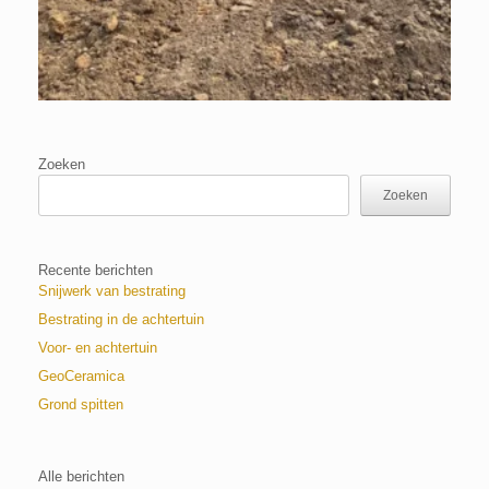
Zoeken
Zoeken
Recente berichten
Snijwerk van bestrating
Bestrating in de achtertuin
Voor- en achtertuin
GeoCeramica
Grond spitten
Alle berichten