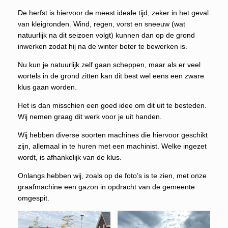
De herfst is hiervoor de meest ideale tijd, zeker in het geval
van kleigronden. Wind, regen, vorst en sneeuw (wat
natuurlijk na dit seizoen volgt) kunnen dan op de grond
inwerken zodat hij na de winter beter te bewerken is.
Nu kun je natuurlijk zelf gaan scheppen, maar als er veel
wortels in de grond zitten kan dit best wel eens een zware
klus gaan worden.
Het is dan misschien een goed idee om dit uit te besteden.
Wij nemen graag dit werk voor je uit handen.
Wij hebben diverse soorten machines die hiervoor geschikt
zijn, allemaal in te huren met een machinist. Welke ingezet
wordt, is afhankelijk van de klus.
Onlangs hebben wij, zoals op de foto’s is te zien, met onze
graafmachine een gazon in opdracht van de gemeente
omgespit.