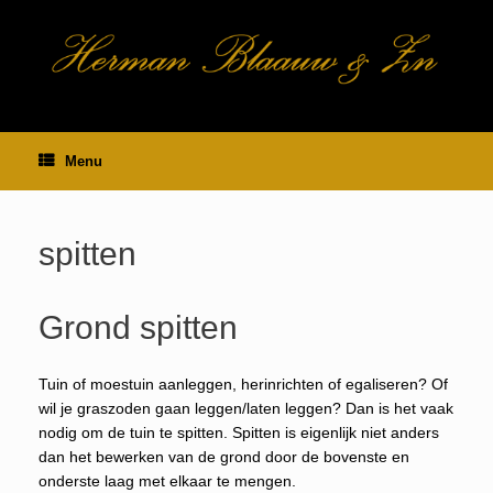
Ga
naar
de
inhoud
Menu
spitten
Grond spitten
Tuin of moestuin aanleggen, herinrichten of egaliseren? Of
wil je graszoden gaan leggen/laten leggen? Dan is het vaak
nodig om de tuin te spitten. Spitten is eigenlijk niet anders
dan het bewerken van de grond door de bovenste en
onderste laag met elkaar te mengen.